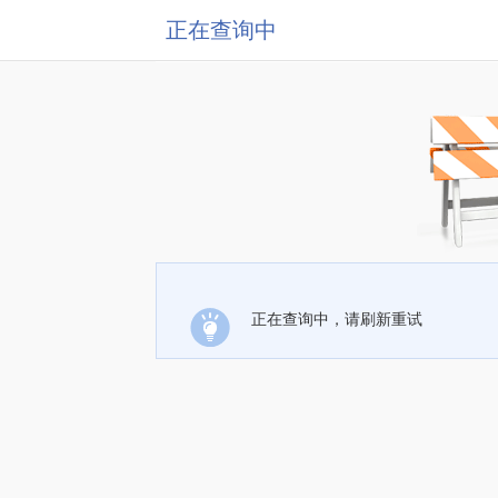
正在查询中
正在查询中，请刷新重试